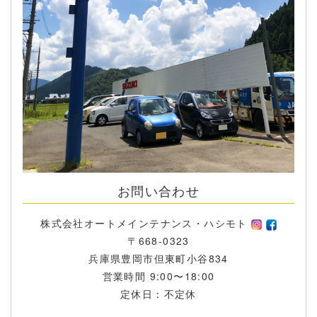
お問い合わせ
株式会社オートメインテナンス・ハシモト
〒668-0323
兵庫県豊岡市但東町小谷834
営業時間 9:00〜18:00
定休日：不定休