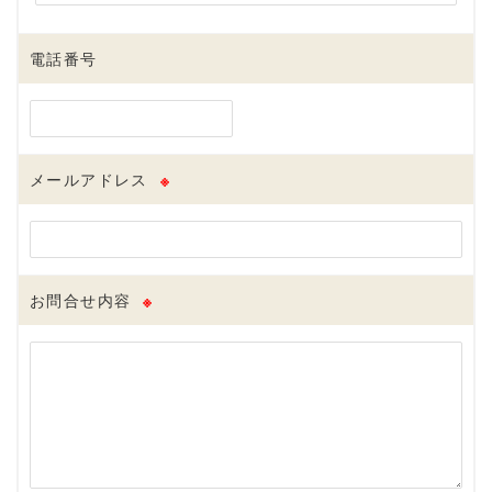
電話番号
メールアドレス
※
お問合せ内容
※