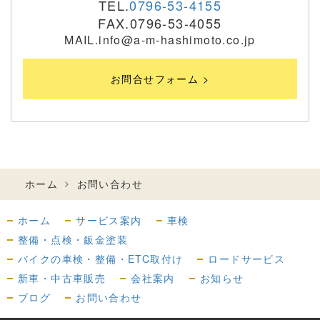
TEL.
0796-53-4155
FAX.0796-53-4055
MAIL.info@a-m-hashimoto.co.jp
お問合せフォーム >
ホーム
お問い合わせ
ホーム
サービス案内
車検
整備・点検・鈑金塗装
バイクの車検・整備・ETC取付け
ロードサービス
新車・中古車販売
会社案内
お知らせ
ブログ
お問い合わせ