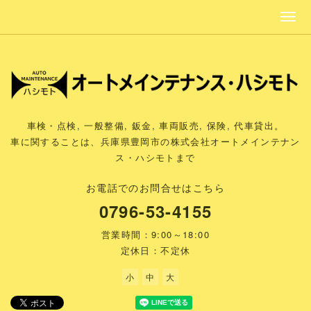
車検・点検, 一般整備, 鈑金, 車両販売, 保険, 代車貸出。
車に関することは、兵庫県豊岡市の株式会社オートメインテナン
ス・ハシモトまで
お電話でのお問合せはこちら
0796-53-4155
営業時間：9:00～18:00
定休日：不定休
小
中
大