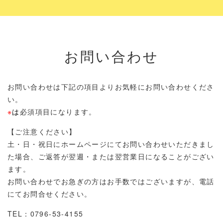
お問い合わせ
お問い合わせは下記の項目よりお気軽にお問い合わせくださ
い。
※
は
必須項目になります。
【ご注意ください】
土・日・祝日にホームページにてお問い合わせいただきまし
た場合、ご返答が翌週・または翌営業日になることがござい
ます。
お問い合わせでお急ぎの方はお手数ではございますが、電話
にてお問合せください。
TEL：0796-53-4155