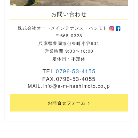
お問い合わせ
株式会社オートメインテナンス・ハシモト
〒668-0323
兵庫県豊岡市但東町小谷834
営業時間 9:00〜18:00
定休日：不定休
TEL.
0796-53-4155
FAX.0796-53-4055
MAIL.info@a-m-hashimoto.co.jp
お問合せフォーム >