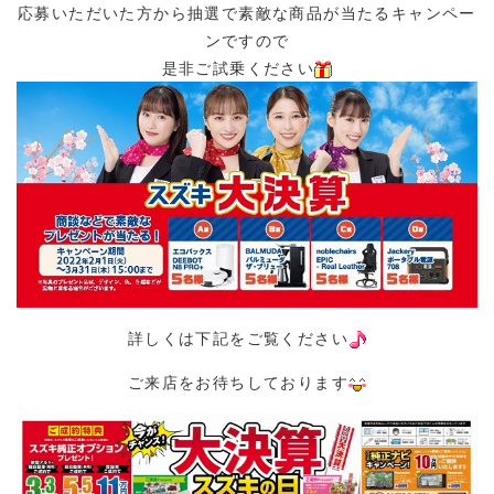
応募いただいた方から抽選で素敵な商品が当たるキャンペー
ンですので
是非ご試乗ください
詳しくは下記をご覧ください
ご来店をお待ちしております