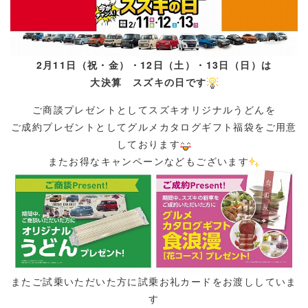
2月11日（祝・金）・12日（土）・13日（日）は
大決算 スズキの日です
ご商談プレゼントとしてスズキオリジナルうどんを
ご成約プレゼントとしてグルメカタログギフト福袋をご用意
しております
またお得なキャンペーンなどもございます
またご試乗いただいた方に試乗お礼カードをお渡ししていま
す