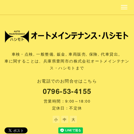
車検・点検, 一般整備, 鈑金, 車両販売, 保険, 代車貸出。
車に関することは、兵庫県豊岡市の株式会社オートメインテナン
ス・ハシモトまで
お電話でのお問合せはこちら
0796-53-4155
営業時間：9:00～18:00
定休日：不定休
小
中
大