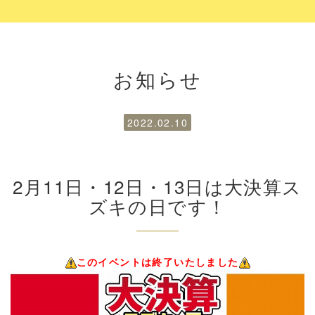
お知らせ
2022.02.10
2月11日・12日・13日は大決算ス
ズキの日です！
このイベントは終了いたしました