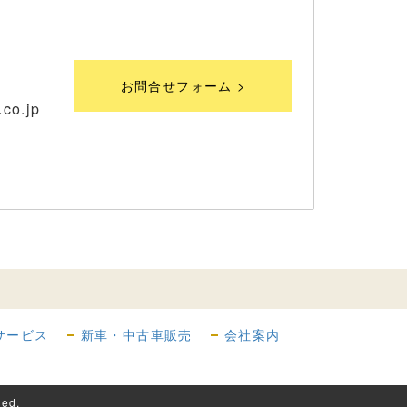
お問合せフォーム >
co.jp
サービス
新車・中古車販売
会社案内
ed.