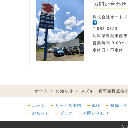
お問い合わせ
株式会社オート
〒668-0323
兵庫県豊岡市但東
営業時間 9:00〜1
定休日：不定休
ホーム
お知らせ
スズキ 愛車無料点検
ホーム
サービス案内
車検
整備・
お知らせ
ブログ
お問い合わせ
Co