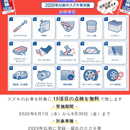
15項目の点検を無料
スズキのお車を対象に
で致します
・実施期間・
2022年6月1日（水）から9月30日（金）まで
・対象車種・
2020年以前に登録・届出のスズキ車