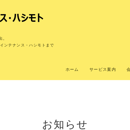
貸出。
インテナンス・ハシモトまで
ホーム
サービス案内
お知らせ