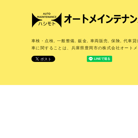
車検・点検, 一般整備, 鈑金, 車両販売, 保険, 代車
車に関することは、兵庫県豊岡市の株式会社オートメ