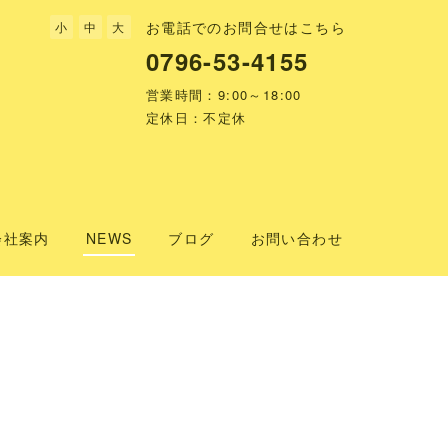
お電話でのお問合せはこちら
小
中
大
0796-53-4155
営業時間：9:00～18:00
定休日：不定休
会社案内
NEWS
ブログ
お問い合わせ