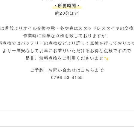
・所要時間・
約20分ほど
では普段よりオイル交換や秋・冬や春はスタッドレスタイヤの交換
作業時に簡単な点検を致しておりますが、
料点検ではバッテリーの点検などより詳しく点検を行っておりま
より一層安心してお車にお乗りいただけるお得な点検ですので
是非、無料点検をご利用くださいませ
ご予約・お問い合わせは
こちらまで
0796-53-4155