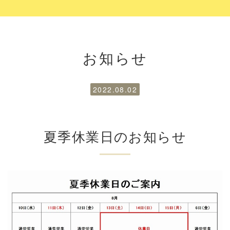
お知らせ
2022.08.02
夏季休業日のお知らせ