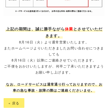
上記の期間は、誠に勝手ながら
休業
とさせていただ
きます。
8月16日（火）より
通常営業
いたします。
またホームページよりいただきましたお問い合わせにつきま
しても
8月16日（火）以降にご連絡させていただきます。
ご不便をおかけいたしますが、何卒ご了承いただきますよう
お願い申し上げます。
なお、ロードサービスは通常通り行っておりますので、お
車の急な事故・故障の際はご連絡くださいませ。
«
戻る