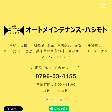
車検・点検, 一般整備, 鈑金, 車両販売, 保険, 代車貸出。
車に関することは、兵庫県豊岡市の株式会社オートメインテナン
ス・ハシモトまで
お電話でのお問合せはこちら
0796-53-4155
営業時間：9:00～18:00
定休日：不定休
小
中
大