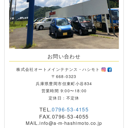
お問い合わせ
株式会社オートメインテナンス・ハシモト
〒668-0323
兵庫県豊岡市但東町小谷834
営業時間 9:00〜18:00
定休日：不定休
TEL.
0796-53-4155
FAX.0796-53-4055
MAIL.info@a-m-hashimoto.co.jp