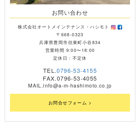
お問い合わせ
株式会社オートメインテナンス・ハシモト
〒668-0323
兵庫県豊岡市但東町小谷834
営業時間 9:00〜18:00
定休日：不定休
TEL.
0796-53-4155
FAX.0796-53-4055
MAIL.info@a-m-hashimoto.co.jp
お問合せフォーム >