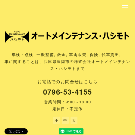
車検・点検, 一般整備, 鈑金, 車両販売, 保険, 代車貸出。
車に関することは、兵庫県豊岡市の株式会社オートメインテナン
ス・ハシモトまで
お電話でのお問合せはこちら
0796-53-4155
営業時間：9:00～18:00
定休日：不定休
小
中
大