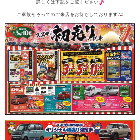
詳しくは下記をご覧ください
ご家族そろってのご来店をお待ちしております