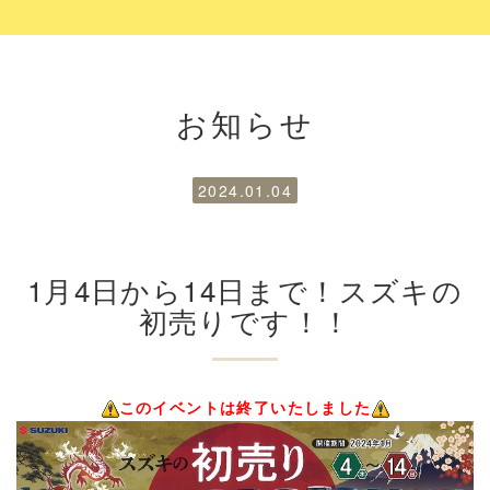
お知らせ
2024.01.04
1月4日から14日まで！スズキの
初売りです！！
このイベントは終了いたしました