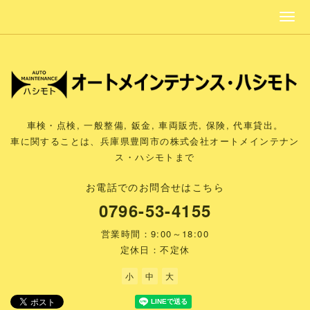
車検・点検, 一般整備, 鈑金, 車両販売, 保険, 代車貸出。
車に関することは、兵庫県豊岡市の株式会社オートメインテナン
ス・ハシモトまで
お電話でのお問合せはこちら
0796-53-4155
営業時間：9:00～18:00
定休日：不定休
小
中
大