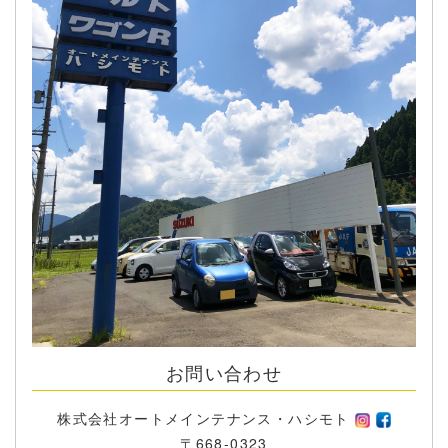
お問い合わせ
株式会社オートメインテナンス・ハシモト
〒668-0323