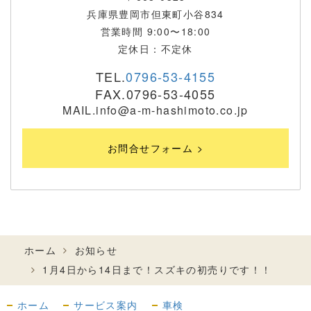
兵庫県豊岡市但東町小谷834
営業時間 9:00〜18:00
定休日：不定休
TEL.
0796-53-4155
FAX.0796-53-4055
MAIL.info@a-m-hashimoto.co.jp
お問合せフォーム >
ホーム
お知らせ
1月4日から14日まで！スズキの初売りです！！
ホーム
サービス案内
車検